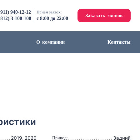
(911) 940-12-12
Приём заявок:
Заказать звонок
(812) 3-100-100
с 8:00 до 22:00
О компании
Контакты
ристики
2019, 2020
Задний
Привод: