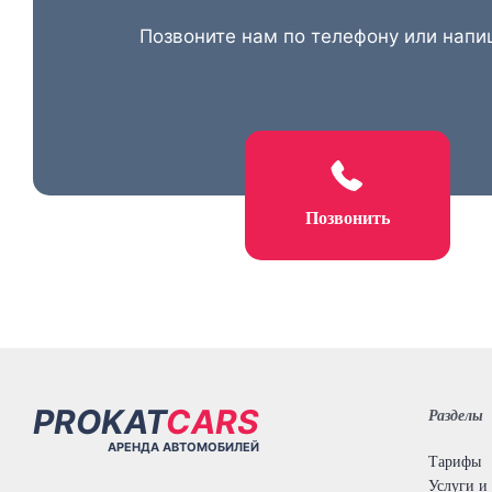
Позвоните нам по телефону или напи
Позвонить
PROKAT
CARS
Разделы
АРЕНДА АВТОМОБИЛЕЙ
Тарифы
Услуги и