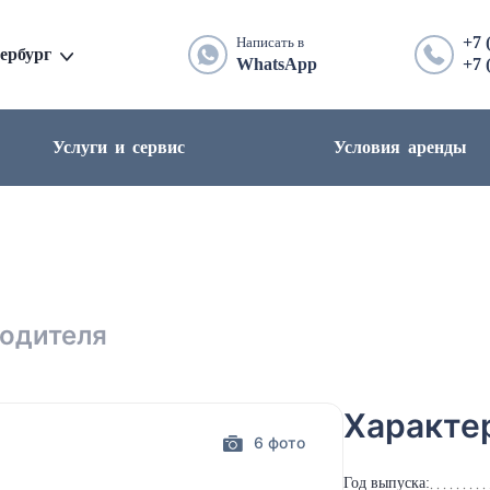
+7 
Написать в
ербург
WhatsApp
+7 
Услуги и сервис
Условия аренды
водителя
Характе
6 фото
Год выпуска: