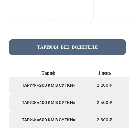
ТАРИФЫ БЕЗ ВОДИТЕЛЯ
Тариф
1 день
ТАРИФ «200 КМ В СУТКИ»
2 200
₽
ТАРИФ «400 КМ В СУТКИ»
2 500
₽
ТАРИФ «600 КМ В СУТКИ»
2 800
₽