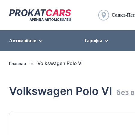
PROKAT
CARS
Санкт-Пет
АРЕНДА АВТОМОБИЛЕЙ
Автомобили
Тарифы
Volkswagen Polo VI
Главная
Volkswagen Polo VI
без 