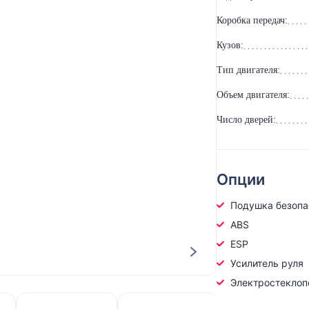
Коробка передач:
Кузов:
Тип двигателя:
Объем двигателя:
Число дверей:
Опции
Подушка безопас
ABS
ESP
Усилитель руля
Электростеклоп