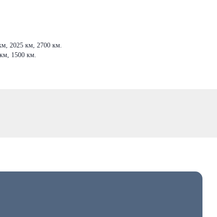
м, 2025 км, 2700 км.
км, 1500 км.