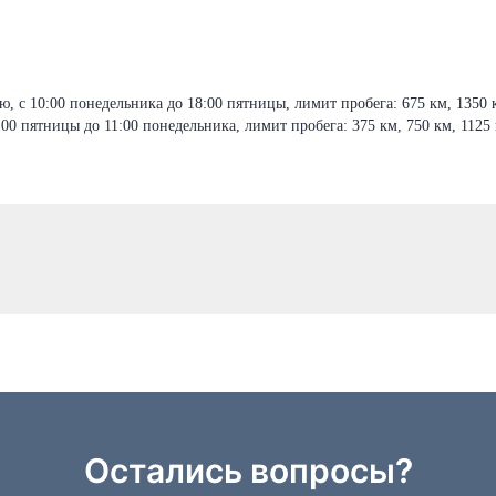
, с 10:00 понедельника до 18:00 пятницы, лимит пробега: 675 км, 1350 к
00 пятницы до 11:00 понедельника, лимит пробега: 375 км, 750 км, 1125 
Остались вопросы?