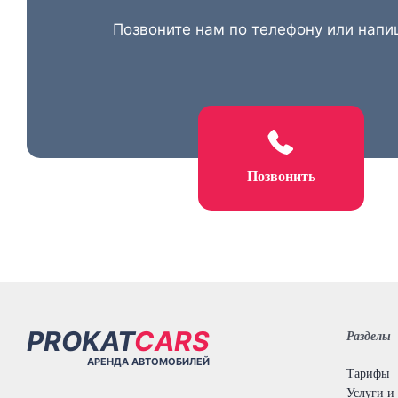
Позвоните нам по телефону или напи
Позвонить
PROKAT
CARS
Разделы
АРЕНДА АВТОМОБИЛЕЙ
Тарифы
Услуги и