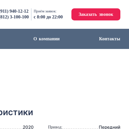
(911) 940-12-12
Приём заявок:
Заказать звонок
(812) 3-100-100
с 8:00 до 22:00
О компании
Контакты
ристики
2020
Передний
Привод: