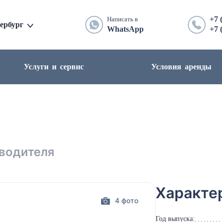
+7 
Написать в
ербург
WhatsApp
+7 
Услуги и сервис
Условия аренды
 водителя
Характе
4 фото
Год выпуска: