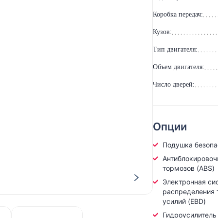
Коробка передач:
Кузов:
Тип двигателя:
Объем двигателя:
Число дверей:
Опции
Подушка безопа
Антиблокировоч
тормозов (ABS)
Электронная си
распределения
усилий (EBD)
Гидроусилитель