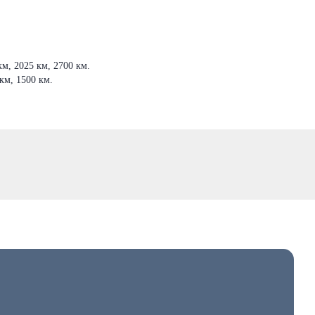
м, 2025 км, 2700 км.
км, 1500 км.