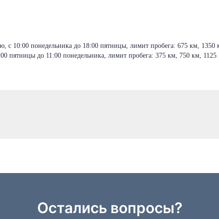
, с 10:00 понедельника до 18:00 пятницы, лимит пробега: 675 км, 1350 к
00 пятницы до 11:00 понедельника, лимит пробега: 375 км, 750 км, 1125 
Остались вопросы?